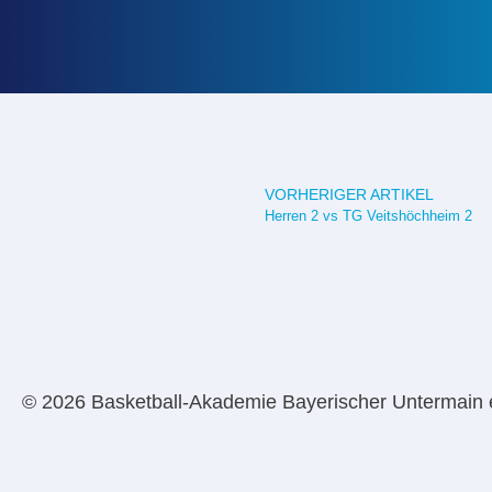
VORHERIGER ARTIKEL
Herren 2 vs TG Veitshöchheim 2
© 2026 Basketball-Akademie Bayerischer Untermain 