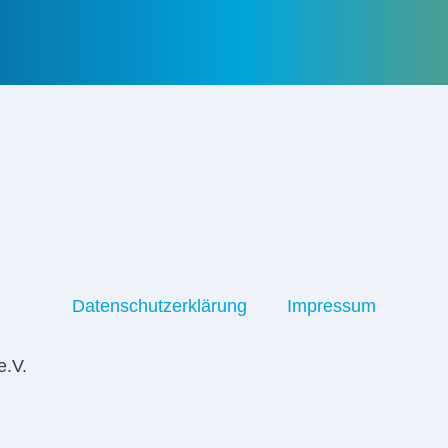
Datenschutzerklärung
Impressum
e.V.