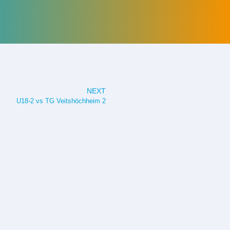
NEXT
U18-2 vs TG Veitshöchheim 2