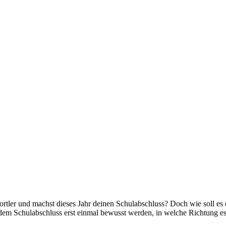
Sportler und machst dieses Jahr deinen Schulabschluss? Doch wie soll 
 dem Schulabschluss erst einmal bewusst werden, in welche Richtung es